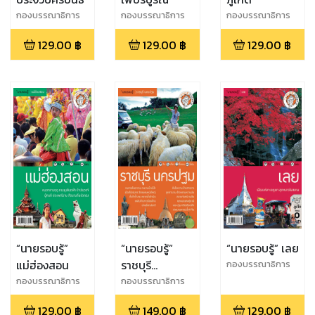
กองบรรณาธิการ
กองบรรณาธิการ
กองบรรณาธิการ
นายรอบรู้
นายรอบรู้
นายรอบรู้
129.00
฿
129.00
฿
129.00
฿
“นายรอบรู้”
“นายรอบรู้”
“นายรอบรู้” เลย
แม่ฮ่องสอน
ราชบุรี
กองบรรณาธิการ
นายรอบรู้
นครปฐม
กองบรรณาธิการ
กองบรรณาธิการ
นายรอบรู้
นายรอบรู้
129.00
฿
149.00
฿
129.00
฿