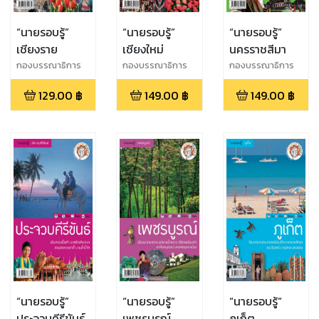
“นายรอบรู้”
“นายรอบรู้”
“นายรอบรู้”
เชียงราย
เชียงใหม่
นครราชสีมา
กองบรรณาธิการ
กองบรรณาธิการ
กองบรรณาธิการ
นายรอบรู้
นายรอบรู้
นายรอบรู้
129.00
฿
149.00
฿
149.00
฿
“นายรอบรู้”
“นายรอบรู้”
“นายรอบรู้”
ประจวบคีรีขันธ์
เพชรบูรณ์
ภูเก็ต