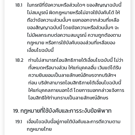
18.1
ในกรณีที่ข้อความหรือส่วนใดๆ ของสัญญาฉบับนี้
ไม่สมบูรณ์ ผิดกฎหมายหรือไม่อาจใช้บังคับได้ ให้
ถือว่าข้อความส่วนนั้นๆ แยกออกจากส่วนที่เหลือ
ของสัญญาฉบับนี้ โดยข้อความหรือส่วนนั้นๆ จะ
ไม่มีผลกระทบต่อความสมบูรณ์ ความถูกต้องตาม
กฎหมาย หรือการใช้บังคับของส่วนที่เหลือของ
เงื่อนไขฉบับนี้
18.2
ท่านไม่สามารถโอนสิทธิภายใต้เงื่อนไขฉบับนี้ ไม่ว่า
ทั้งหมดหรือบางส่วน ให้แก่บุคคลอื่น เว้นแต่ได้รับ
ความยินยอมเป็นลายลักษณ์อักษรจากบริษัทฯ
ก่อน บริษัทสามารถโอนสิทธิภายใต้เงื่อนไขฉบับนี้
ให้แก่บุคคลภายนอกได้ โดยการบอกกล่าวแจ้งการ
โอนสิทธิให้ท่านทราบเป็นลายลักษณ์อักษร
19. กฎหมายที่ใช้บังคับและการระงับข้อพิพาท
19.1
เงื่อนไขฉบับนี้อยู่ภายใต้บังคับและการตีความตาม
กฎหมายไทย