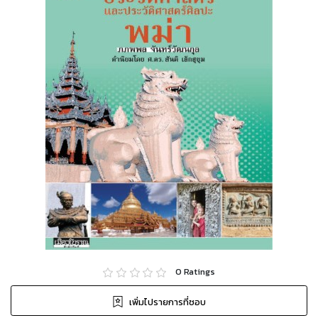
0
Ratings
เพิ่มไปรายการที่ชอบ