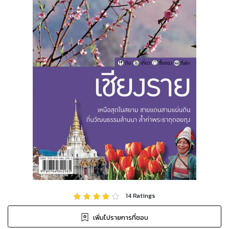
14
Ratings
เพิ่มไปรายการที่ชอบ