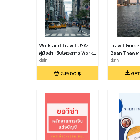
Work and Travel USA:
Travel Guide
คู่มือสำหรับโครงการ Work
Baan Thawei
and Travel การทำงานและ
dsin
dsin
การท่องเที่ยวในอเมริกา
249.00
฿
GET