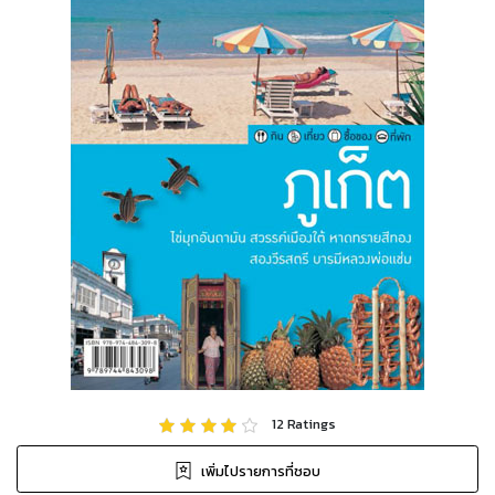
12
Ratings
เพิ่มไปรายการที่ชอบ