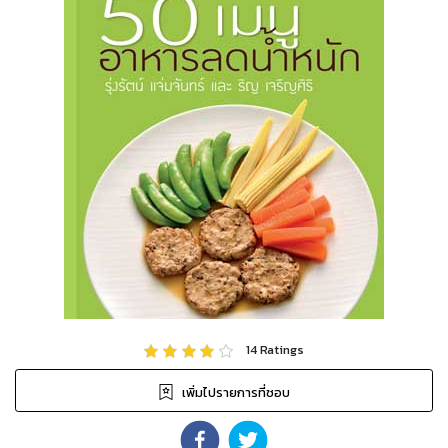
14
Ratings
เพิ่มไปรายการที่ชอบ