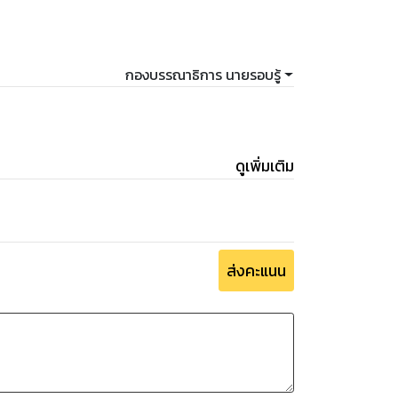
กองบรรณาธิการ นายรอบรู้
ดูเพิ่มเติม
ส่งคะแนน