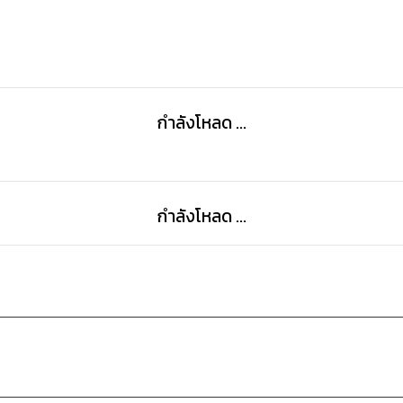
กำลังโหลด ...
กำลังโหลด ...