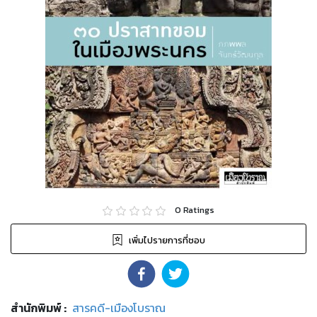
0
Ratings
เพิ่มไปรายการที่ชอบ
สำนักพิมพ์
:
สารคดี-เมืองโบราณ