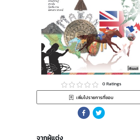
0
Ratings
เพิ่มไปรายการที่ชอบ
จากผู้แต่ง