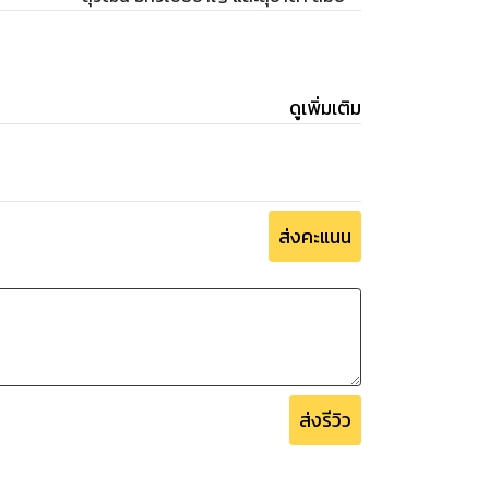
ดูเพิ่มเติม
ส่งคะแนน
ส่งรีวิว