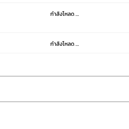
กำลังโหลด ...
กำลังโหลด ...