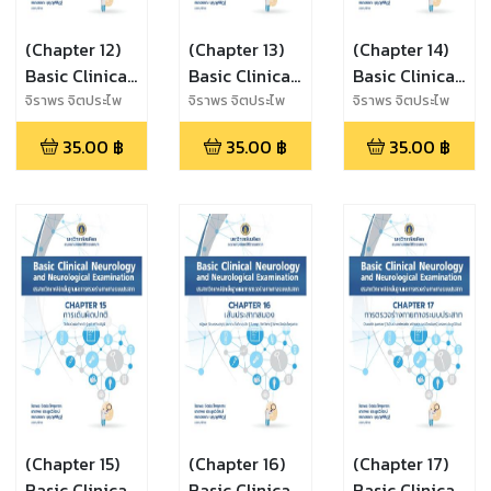
(Chapter 12)
(Chapter 13)
(Chapter 14)
Basic Clinical
Basic Clinical
Basic Clinical
Neurology
Neurology
Neurology
จิราพร จิตประไพ
จิราพร จิตประไพ
จิราพร จิตประไพ
กุลศาล,นาราพร
กุลศาล,นาราพร
กุลศาล,นาราพร
and
and
and
35.00
฿
35.00
฿
35.00
฿
ประยูรวิวัฒน์,กนก
ประยูรวิวัฒน์,กนก
ประยูรวิวัฒน์,กนก
Neurological
Neurological
Neurological
วรรณ บุญญพิสิฏฐ์
วรรณ บุญญพิสิฏฐ์
วรรณ บุญญพิสิฏฐ์
Examination
Examination
Examination
(Chapter 15)
(Chapter 16)
(Chapter 17)
Basic Clinical
Basic Clinical
Basic Clinical