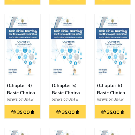
Neurological
Neurological
Neurological
วรรณ บุญญพิสิฏฐ์
วรรณ บุญญพิสิฏฐ์
วรรณ บุญญพิสิฏฐ์
Examination
Examination
Examination
(Chapter 4)
(Chapter 5)
(Chapter 6)
Basic Clinical
Basic Clinical
Basic Clinical
Neurology
Neurology
Neurology
จิราพร จิตประไพ
จิราพร จิตประไพ
จิราพร จิตประไพ
กุลศาล,นาราพร
กุลศาล,นาราพร
กุลศาล,นาราพร
and
and
and
35.00
฿
35.00
฿
35.00
฿
ประยูรวิวัฒน์,กนก
ประยูรวิวัฒน์,กนก
ประยูรวิวัฒน์,กนก
Neurological
Neurological
Neurological
วรรณ บุญญพิสิฏฐ์
วรรณ บุญญพิสิฏฐ์
วรรณ บุญญพิสิฏฐ์
Examination
Examination
Examination