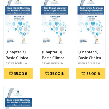
(Chapter 7)
(Chapter 8)
(Chapter 9)
Basic Clinical
Basic Clinical
Basic Clinical
Neurology
Neurology
Neurology
จิราพร จิตประไพ
จิราพร จิตประไพ
จิราพร จิตประไพ
กุลศาล,นาราพร
กุลศาล,นาราพร
กุลศาล,นาราพร
and
and
and
35.00
฿
35.00
฿
35.00
฿
ประยูรวิวัฒน์,กนก
ประยูรวิวัฒน์,กนก
ประยูรวิวัฒน์,กนก
Neurological
Neurological
Neurological
วรรณ บุญญพิสิฏฐ์
วรรณ บุญญพิสิฏฐ์
วรรณ บุญญพิสิฏฐ์
Examination
Examination
Examination