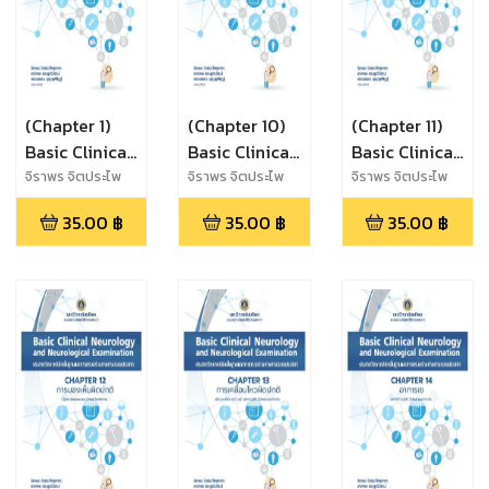
(Chapter 1)
(Chapter 10)
(Chapter 11)
Basic Clinical
Basic Clinical
Basic Clinical
Neurology
Neurology
Neurology
จิราพร จิตประไพ
จิราพร จิตประไพ
จิราพร จิตประไพ
กุลศาล,นาราพร
กุลศาล,นาราพร
กุลศาล,นาราพร
and
and
and
35.00
฿
35.00
฿
35.00
฿
ประยูรวิวัฒน์,กนก
ประยูรวิวัฒน์,กนก
ประยูรวิวัฒน์,กนก
Neurological
Neurological
Neurological
วรรณ บุญญพิสิฏฐ์
วรรณ บุญญพิสิฏฐ์
วรรณ บุญญพิสิฏฐ์
Examination
Examination
Examination