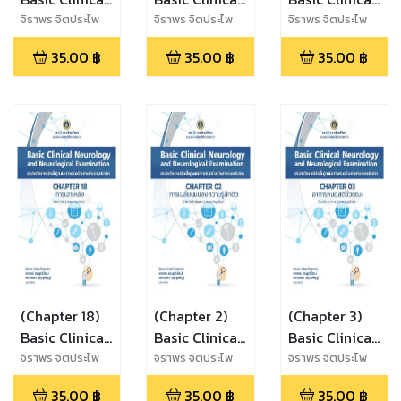
Neurology
Neurology
Neurology
จิราพร จิตประไพ
จิราพร จิตประไพ
จิราพร จิตประไพ
กุลศาล,นาราพร
กุลศาล,นาราพร
กุลศาล,นาราพร
and
and
and
35.00
฿
35.00
฿
35.00
฿
ประยูรวิวัฒน์,กนก
ประยูรวิวัฒน์,กนก
ประยูรวิวัฒน์,กนก
Neurological
Neurological
Neurological
วรรณ บุญญพิสิฏฐ์
วรรณ บุญญพิสิฏฐ์
วรรณ บุญญพิสิฏฐ์
Examination
Examination
Examination
(Chapter 18)
(Chapter 2)
(Chapter 3)
Basic Clinical
Basic Clinical
Basic Clinical
Neurology
Neurology
Neurology
จิราพร จิตประไพ
จิราพร จิตประไพ
จิราพร จิตประไพ
กุลศาล,นาราพร
กุลศาล,นาราพร
กุลศาล,นาราพร
and
and
and
35.00
฿
35.00
฿
35.00
฿
ประยูรวิวัฒน์,กนก
ประยูรวิวัฒน์,กนก
ประยูรวิวัฒน์,กนก