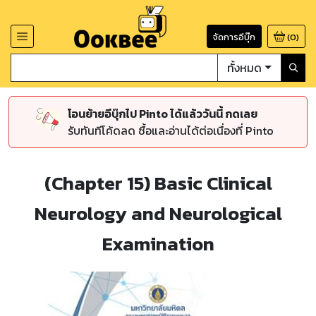
จัดการอีบุ๊ก
(
0
)
ทั้งหมด
โอนย้ายอีบุ๊กไป Pinto ได้แล้ววันนี้ กดเลย
รับทันทีโค้ดลด ซื้อและอ่านได้ต่อเนื่องที่ Pinto
(Chapter 15) Basic Clinical
Neurology and Neurological
Examination