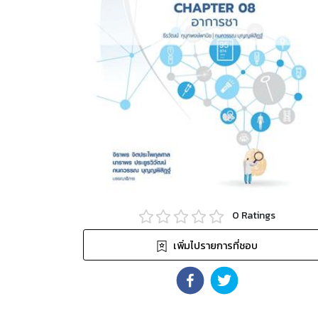
0
Ratings
เพิ่มไปรายการที่ชอบ