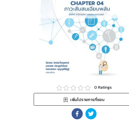
0
Ratings
เพิ่มไปรายการที่ชอบ