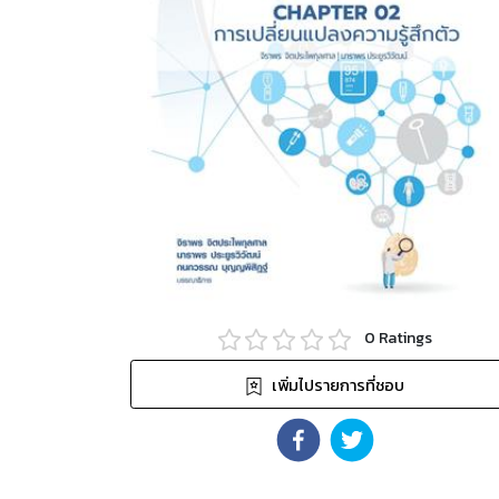
0
Ratings
เพิ่มไปรายการที่ชอบ