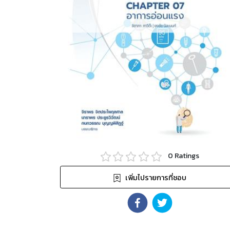
0
Ratings
เพิ่มไปรายการที่ชอบ