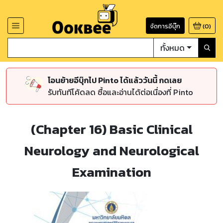
จัดการอีบุ๊ก
(
0
)
ทั้งหมด
โอนย้ายอีบุ๊กไป Pinto ได้แล้ววันนี้ กดเลย
รับทันทีโค้ดลด ซื้อและอ่านได้ต่อเนื่องที่ Pinto
(Chapter 16) Basic Clinical
Neurology and Neurological
Examination