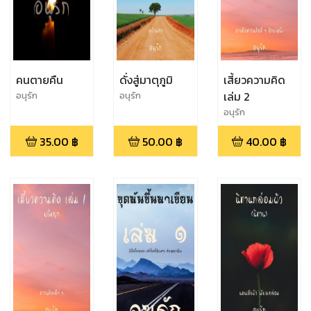
คนตายคืน
ดั่งสู่มาตุภูมิ
เสี้ยวความคิด
เล่ม 2
อนุรัก
อนุรัก
อนุรัก
35.00
฿
50.00
฿
40.00
฿