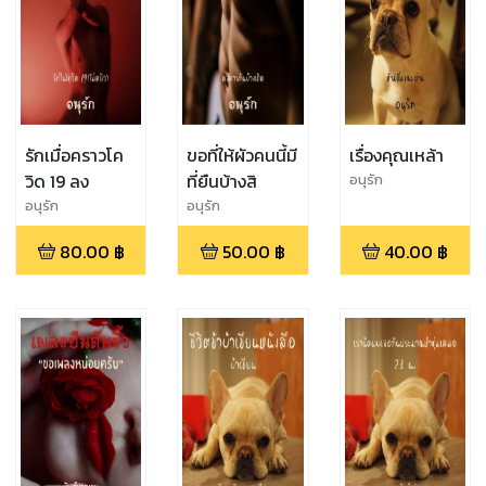
รักเมื่อคราวโค
ขอที่ให้ผัวคนนี้มี
เรื่องคุณเหล้า
วิด 19 ลง
ที่ยืนบ้างสิ
อนุรัก
อนุรัก
อนุรัก
80.00
฿
50.00
฿
40.00
฿