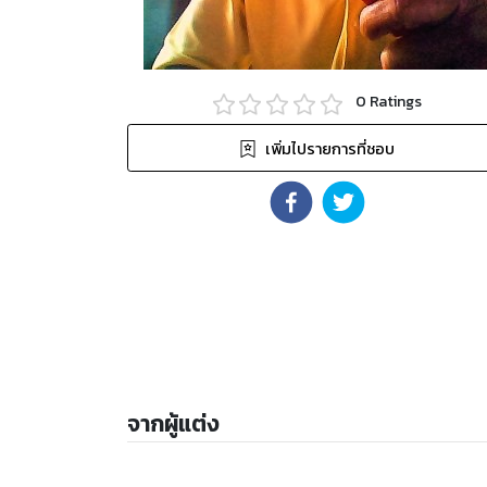
0
Ratings
เพิ่มไปรายการที่ชอบ
จากผู้แต่ง