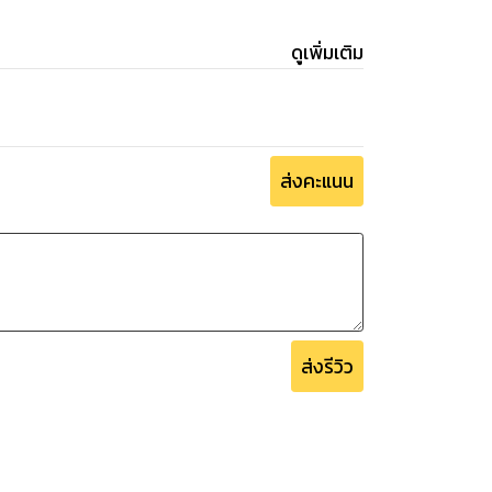
ดูเพิ่มเติม
ส่งคะแนน
ส่งรีวิว