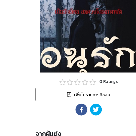
0
Ratings
เพิ่มไปรายการที่ชอบ
จากผู้แต่ง