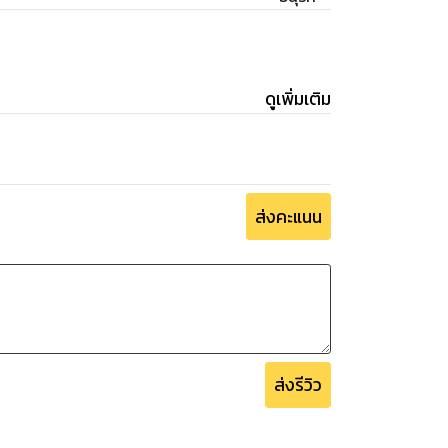
ดูเพิ่มเติม
ส่งคะแนน
ส่งรีวิว