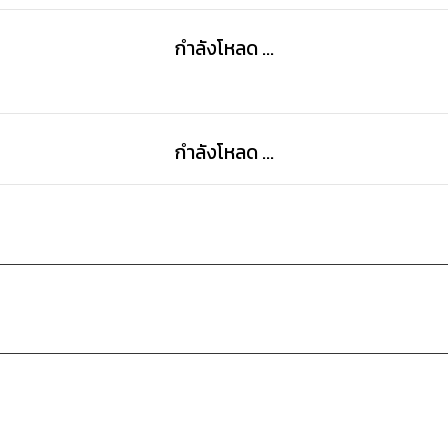
กำลังโหลด ...
กำลังโหลด ...