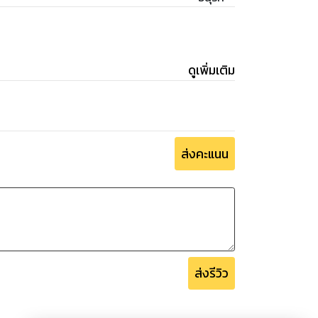
ดูเพิ่มเติม
ส่งคะแนน
ส่งรีวิว