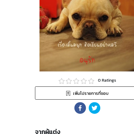
0
Ratings
เพิ่มไปรายการที่ชอบ
จากผู้แต่ง