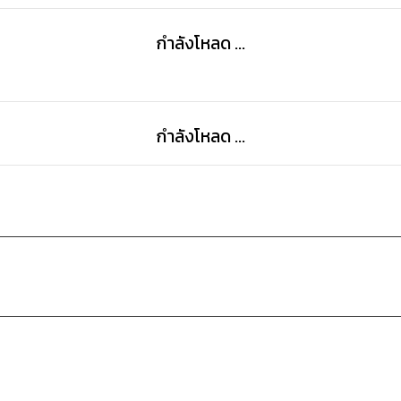
กำลังโหลด ...
กำลังโหลด ...