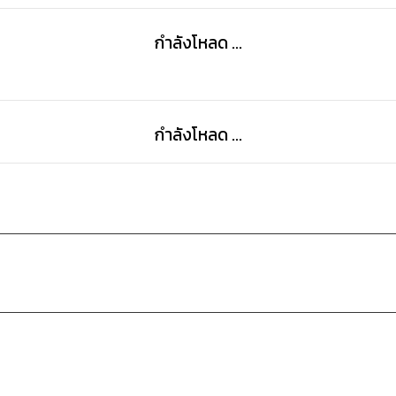
กำลังโหลด ...
กำลังโหลด ...