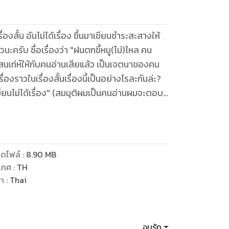
่องสั้น อันไม่ได้เรื่อง ขึ้นมาเขียนชำระสะสางให้
ับคนอ่านเสียแล้ว เป็นเจตนาของคน
ขียนไม่ได้เรื่อง" (สมมุติผมเป็นคนอ่านผมจะตอบ
ดไฟล์
:
8.90
MB
เทศ
:
TH
ษา
:
Thai
อนุรัก