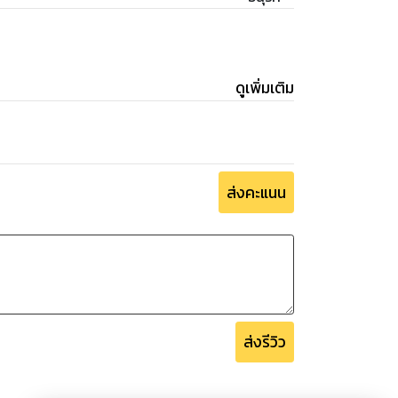
ดูเพิ่มเติม
ส่งคะแนน
ส่งรีวิว