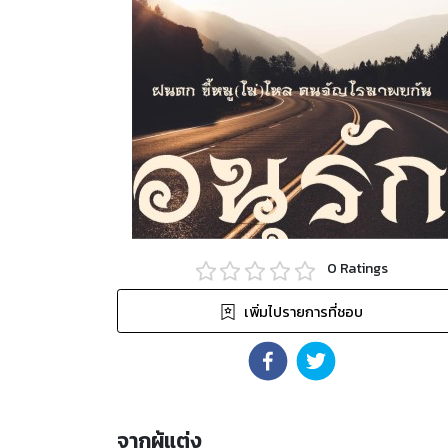
0
Ratings
เพิ่มไปรายการที่ชอบ
จากผู้แต่ง