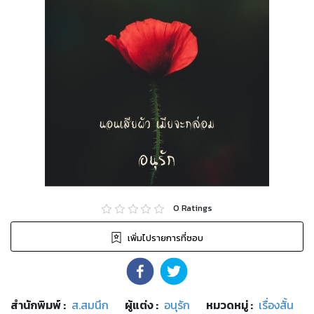
0
Ratings
เพิ่มไปรายการที่ชอบ
สำนักพิมพ์
:
ส.สมนึก
ผู้แต่ง :
อนุรัก
หมวดหมู่
:
เรื่องสั้น