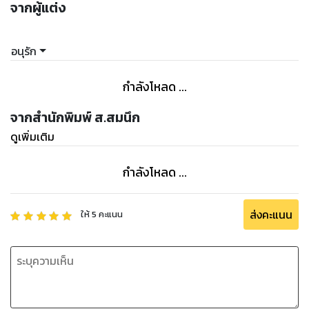
จากผู้แต่ง
อนุรัก
กำลังโหลด ...
จากสำนักพิมพ์ ส.สมนึก
ดูเพิ่มเติม
กำลังโหลด ...
ส่งคะแนน
ให้
5
คะแนน