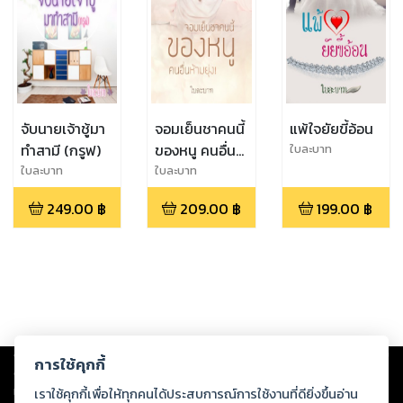
จับนายเจ้าชู้มา
จอมเย็นชาคนนี้
แพ้ใจยัยขี้อ้อน
ทำสามี (กรูฟ)
ของหนู คนอื่น
ใบละบาท
ห้ามยุ่ง!
ใบละบาท
ใบละบาท
249.00
฿
209.00
฿
199.00
฿
Copyright ©
2026
Storylog Co., Ltd. - สตอรี่ล็อกขอสงวนสิทธิ์ไม่รับผิดชอบ
การใช้คุกกี้
ต่อผลงานหรือเนื้อหาใดที่อัปโหลดผ่านเว็บไซต์และปรากฏว่าละเมิดสิทธิใน
ทรัพย์สินทางปัญญาของบุคคลอื่นหรือขัดต่อกฎหมายและศีลธรรม ดังนั้น ผู้อ่าน
เราใช้คุกกี้เพื่อให้ทุกคนได้ประสบการณ์การใช้งานที่ดียิ่งขึ้นอ่าน