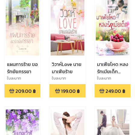
แผนการร้าย ขอ
วิวาห์Love นาย
มาเฟียโหด หลง
รักยัยภรรยา
มาเฟียร้าย
รักเมียเด็ก
(ทอม)
ใบละบาท
ใบละบาท
ใบละบาท
209.00
฿
199.00
฿
249.00
฿