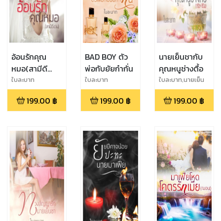
อ้อนรักคุณ
BAD BOY ตัว
นายเย็นชากับ
หมอ(สามีดี
พ่อกับยัยก๋ากั่น
คุณหนูช่างตื้อ
เด่น)
ใบละบาท
ใบละบาท
ใบละบาท,นายเย็น
ชากับคุณหนูช่าง
199.00
฿
199.00
฿
199.00
฿
ตื้อ