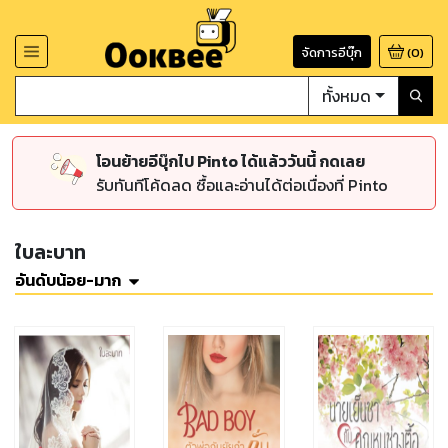
จัดการอีบุ๊ก
(
0
)
ทั้งหมด
โอนย้ายอีบุ๊กไป Pinto ได้แล้ววันนี้ กดเลย
รับทันทีโค้ดลด ซื้อและอ่านได้ต่อเนื่องที่ Pinto
ใบละบาท
อันดับน้อย-มาก