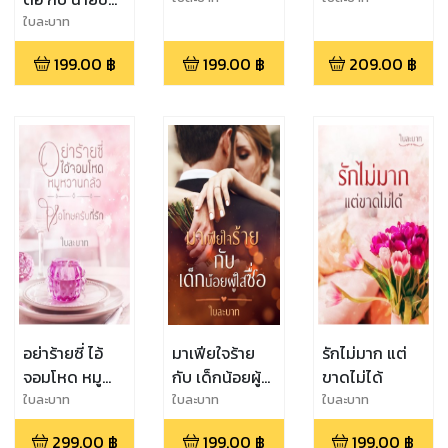
งอน
ใบละบาท
199.00
฿
199.00
฿
209.00
฿
อย่าร้ายซี่ ไอ้
มาเฟียใจร้าย
รักไม่มาก แต่
จอมโหด หมู
กับ เด็กน้อยผู้
ขาดไม่ได้
หวานกลัว -
ใสซื่อ
ใบละบาท
ใบละบาท
ใบละบาท
ขอโทษครับที่รัก
299.00
฿
199.00
฿
199.00
฿