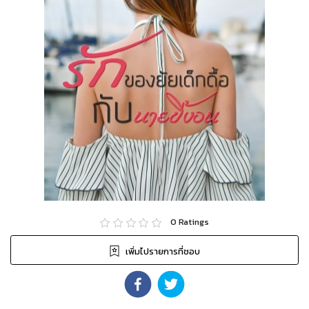
0
Ratings
เพิ่มไปรายการที่ชอบ