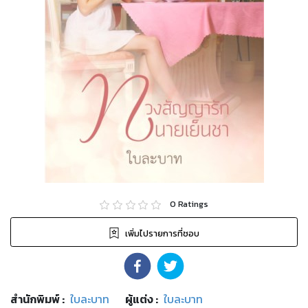
0
Ratings
เพิ่มไปรายการที่ชอบ
สำนักพิมพ์
:
ใบละบาท
ผู้แต่ง :
ใบละบาท