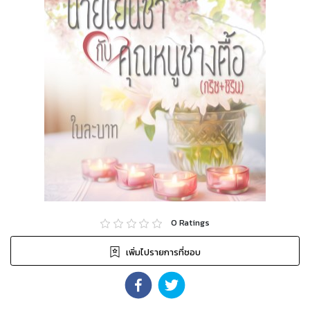
0
Ratings
เพิ่มไปรายการที่ชอบ