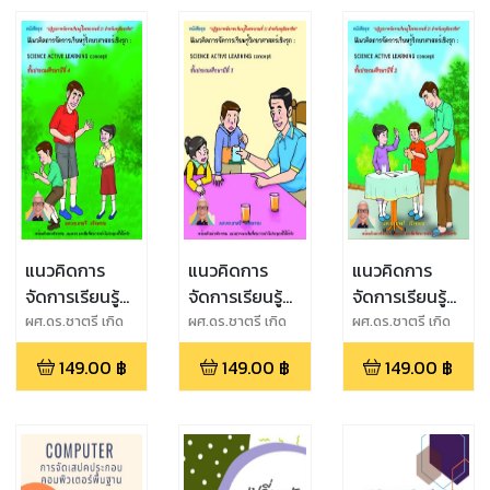
แนวคิดการ
แนวคิดการ
แนวคิดการ
จัดการเรียนรู้
จัดการเรียนรู้
จัดการเรียนรู้
วิทยาศาสตร์
วิทยาศาสตร์
วิทยาศาสตร์
ผศ.ดร.ชาตรี เกิด
ผศ.ดร.ชาตรี เกิด
ผศ.ดร.ชาตรี เกิด
ธรรม
ธรรม
ธรรม
เชิงรุก ชั้น
เชิงรุก ชั้น
เชิงรุก ชั้น
149.00
฿
149.00
฿
149.00
฿
ประถมศึกษาปีที่
ประถมศึกษาปีที่
ประถมศึกษาปีที่
4
3
2