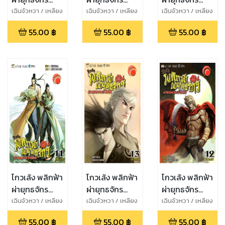
ภาคทลาย
ภาคทลาย
ภาคทลาย
เฉินจัวหวา / เหลียง
เฉินจัวหวา / เหลียง
เฉินจัวหวา / เหลียง
กวงหมิง
กวงหมิง
กวงหมิง
ราชันย์ เล่ม 8
ราชันย์ เล่ม 9
ราชันย์ เล่ม 10
55.00
฿
55.00
฿
55.00
฿
โกวเล้ง พลิกฟ้า
โกวเล้ง พลิกฟ้า
โกวเล้ง พลิกฟ้า
ผ่ายุทธจักร
ผ่ายุทธจักร
ผ่ายุทธจักร
ภาคทลาย
ภาคทลาย
ภาคทลาย
เฉินจัวหวา / เหลียง
เฉินจัวหวา / เหลียง
เฉินจัวหวา / เหลียง
กวงหมิง
กวงหมิง
กวงหมิง
ราชันย์ เล่ม 11
ราชันย์ เล่ม 13
ราชันย์ เล่ม 12
55.00
฿
55.00
฿
55.00
฿