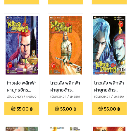
โกวเล้ง พลิกฟ้า
โกวเล้ง พลิกฟ้า
โกวเล้ง พลิกฟ้า
ผ่ายุทธจักร
ผ่ายุทธจักร
ผ่ายุทธจักร
ภาคทลาย
ภาคทลาย
ภาคทลาย
เฉินจัวหวา / เหลียง
เฉินจัวหวา / เหลียง
เฉินจัวหวา / เหลียง
กวงหมิง
กวงหมิง
กวงหมิง
ราชันย์ เล่ม 14
ราชันย์ เล่ม 15
ราชันย์ เล่ม 16
55.00
฿
55.00
฿
55.00
฿