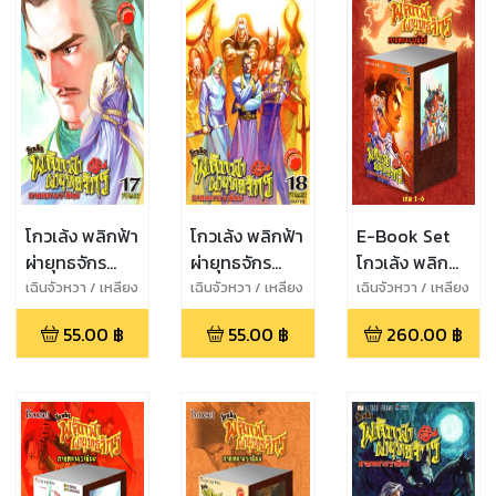
โกวเล้ง พลิกฟ้า
โกวเล้ง พลิกฟ้า
E-Book Set
ผ่ายุทธจักร
ผ่ายุทธจักร
โกวเล้ง พลิกฟ้า
ภาคทลาย
ภาคทลาย
ผ่ายุทธจักร
เฉินจัวหวา / เหลียง
เฉินจัวหวา / เหลียง
เฉินจัวหวา / เหลียง
กวงหมิง
กวงหมิง
กวงหมิง
ราชันย์ เล่ม 17
ราชันย์ เล่ม 18
ภาคทลาย
55.00
฿
55.00
฿
260.00
฿
จบภาค
ราชันย์ เล่ม 1-6