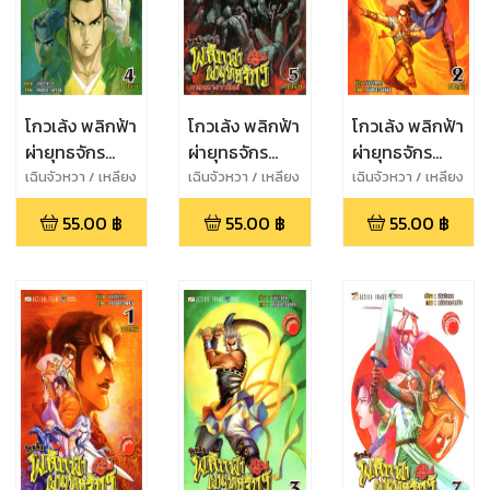
โกวเล้ง พลิกฟ้า
โกวเล้ง พลิกฟ้า
โกวเล้ง พลิกฟ้า
ผ่ายุทธจักร
ผ่ายุทธจักร
ผ่ายุทธจักร
ภาคทลาย
ภาคทลาย
ภาคทลาย
เฉินจัวหวา / เหลียง
เฉินจัวหวา / เหลียง
เฉินจัวหวา / เหลียง
กวงหมิง
กวงหมิง
กวงหมิง
ราชันย์ เล่ม 4
ราชันย์ เล่ม 5
ราชันย์ เล่ม 2
55.00
฿
55.00
฿
55.00
฿