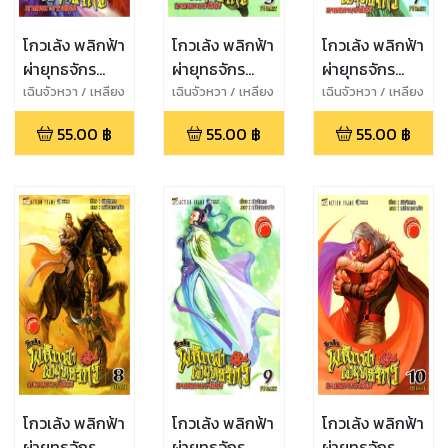
โกวเล้ง พลิกฟ้า
โกวเล้ง พลิกฟ้า
โกวเล้ง พลิกฟ้า
ผ่ายุทธจักร
ผ่ายุทธจักร
ผ่ายุทธจักร
ภาคทลาย
ภาคทลาย
ภาคทลาย
เฉินจัวหวา / เหลียง
เฉินจัวหวา / เหลียง
เฉินจัวหวา / เหลียง
กวงหมิง
กวงหมิง
กวงหมิง
ราชันย์ เล่ม 1
ราชันย์ เล่ม 3
ราชันย์ เล่ม 7
55.00
฿
55.00
฿
55.00
฿
โกวเล้ง พลิกฟ้า
โกวเล้ง พลิกฟ้า
โกวเล้ง พลิกฟ้า
ผ่ายุทธจักร
ผ่ายุทธจักร
ผ่ายุทธจักร