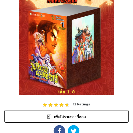
12
Ratings
เพิ่มไปรายการที่ชอบ