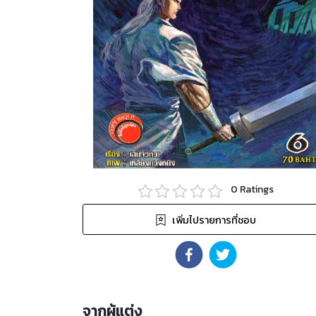
0
Ratings
เพิ่มไปรายการที่ชอบ
จากผู้แต่ง