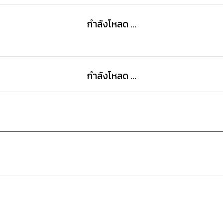
กำลังโหลด ...
กำลังโหลด ...