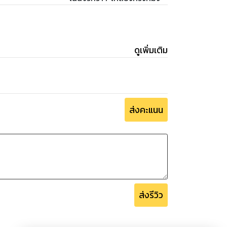
ดูเพิ่มเติม
ส่งคะแนน
ส่งรีวิว