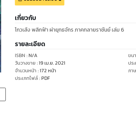
เกี่ยวกับ
รายละเอียด
ISBN :
N/A
ขนา
วันวางขาย
:
19 เม.ย. 2021
ประ
จำนวนหน้า
:
172
หน้า
ภา
ประเภทไฟล์
:
PDF