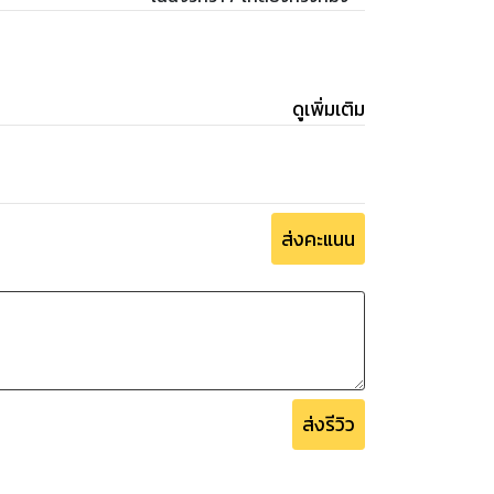
ดูเพิ่มเติม
ส่งคะแนน
ส่งรีวิว