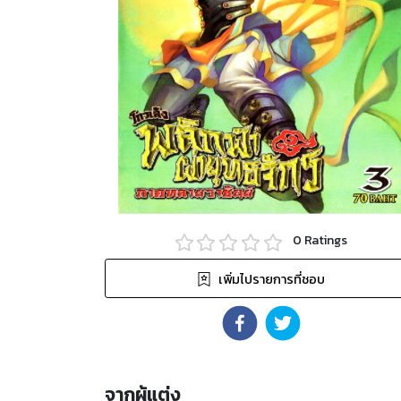
0
Ratings
เพิ่มไปรายการที่ชอบ
จากผู้แต่ง