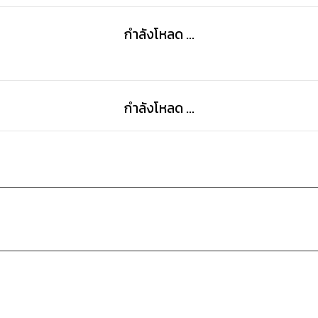
กำลังโหลด ...
กำลังโหลด ...