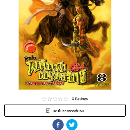
0
Ratings
เพิ่มไปรายการที่ชอบ