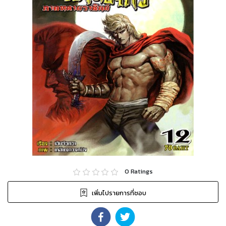
0
Ratings
เพิ่มไปรายการที่ชอบ