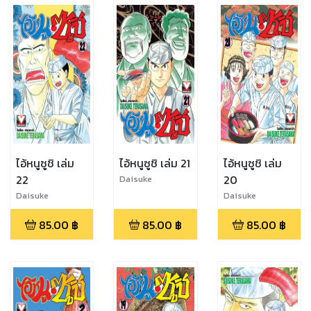
ไอ้หนูซูชิ เล่ม
ไอ้หนูซูชิ เล่ม 21
ไอ้หนูซูชิ เล่ม
22
20
Daisuke
Terasawa
Daisuke
Daisuke
Terasawa
Terasawa
85.00
฿
85.00
฿
85.00
฿