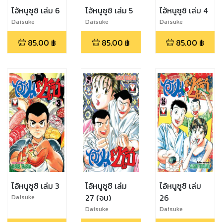
ไอ้หนูซูชิ เล่ม 6
ไอ้หนูซูชิ เล่ม 5
ไอ้หนูซูชิ เล่ม 4
Daisuke
Daisuke
Daisuke
Terasawa
Terasawa
Terasawa
85.00
฿
85.00
฿
85.00
฿
ไอ้หนูซูชิ เล่ม 3
ไอ้หนูซูชิ เล่ม
ไอ้หนูซูชิ เล่ม
27 (จบ)
26
Daisuke
Terasawa
Daisuke
Daisuke
Terasawa
Terasawa