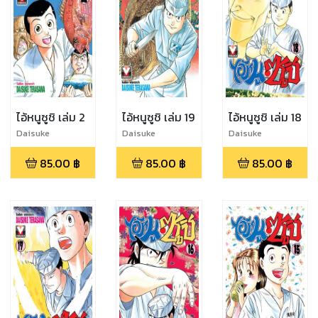
ไอ้หนูซูชิ เล่ม 2
ไอ้หนูซูชิ เล่ม 19
ไอ้หนูซูชิ เล่ม 18
Daisuke
Daisuke
Daisuke
Terasawa
Terasawa
Terasawa
85.00
฿
85.00
฿
85.00
฿