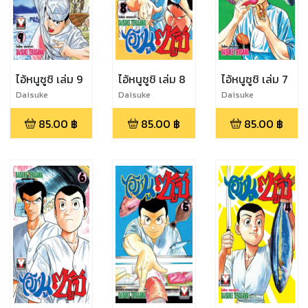
ไอ้หนูซูชิ เล่ม 9
ไอ้หนูซูชิ เล่ม 8
ไอ้หนูซูชิ เล่ม 7
Daisuke
Daisuke
Daisuke
Terasawa
Terasawa
Terasawa
85.00
฿
85.00
฿
85.00
฿