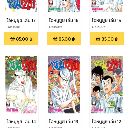
ไอ้หนูซูชิ เล่ม 17
ไอ้หนูซูชิ เล่ม 16
ไอ้หนูซูชิ เล่ม 15
Daisuke
Daisuke
Daisuke
Terasawa
Terasawa
Terasawa
85.00
฿
85.00
฿
85.00
฿
ไอ้หนูซูชิ เล่ม 14
ไอ้หนูซูชิ เล่ม 13
ไอ้หนูซูชิ เล่ม 12
Daisuke
Daisuke
Daisuke