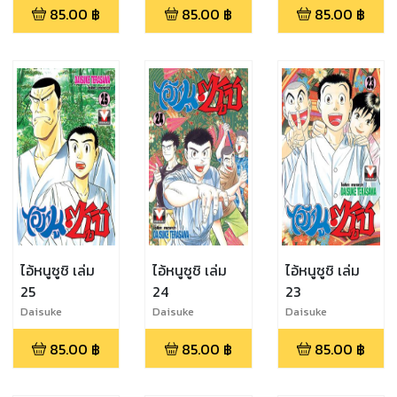
85.00
฿
85.00
฿
85.00
฿
ไอ้หนูซูชิ เล่ม
ไอ้หนูซูชิ เล่ม
ไอ้หนูซูชิ เล่ม
25
24
23
Daisuke
Daisuke
Daisuke
Terasawa
Terasawa
Terasawa
85.00
฿
85.00
฿
85.00
฿