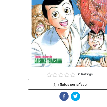
0
Ratings
เพิ่มไปรายการที่ชอบ