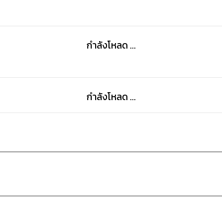
กำลังโหลด ...
กำลังโหลด ...