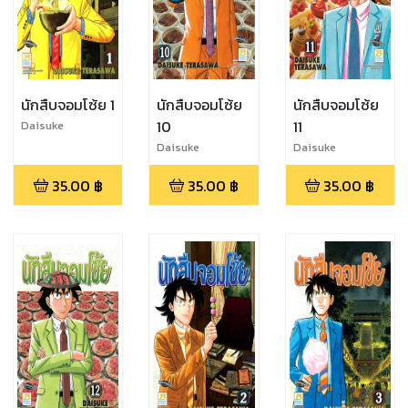
นักสืบจอมโซ้ย 1
นักสืบจอมโซ้ย
นักสืบจอมโซ้ย
10
11
Daisuke
Terasawa
Daisuke
Daisuke
Terasawa
Terasawa
35.00
฿
35.00
฿
35.00
฿