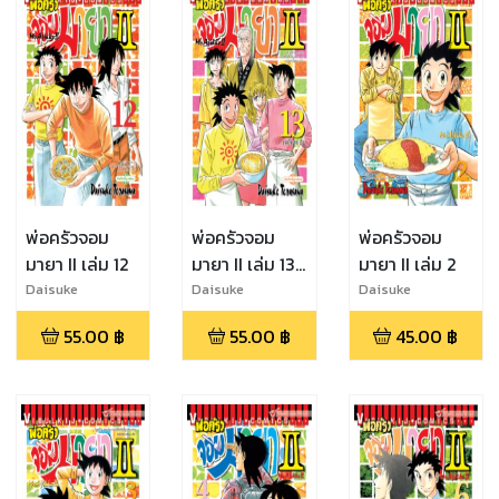
พ่อครัวจอม
พ่อครัวจอม
พ่อครัวจอม
มายา II เล่ม 12
มายา II เล่ม 13
มายา II เล่ม 2
(จบ)
Daisuke
Daisuke
Daisuke
Terasawa
Terasawa
Terasawa
55.00
฿
55.00
฿
45.00
฿