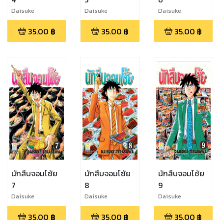
Daisuke
Daisuke
Daisuke
Terasawa
Terasawa
Terasawa
35.00
฿
35.00
฿
35.00
฿
นักสืบจอมโซ้ย
นักสืบจอมโซ้ย
นักสืบจอมโซ้ย
7
8
9
Daisuke
Daisuke
Daisuke
Terasawa
Terasawa
Terasawa
35.00
฿
35.00
฿
35.00
฿