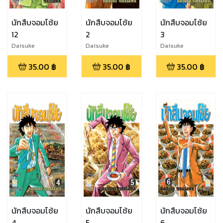
นักสืบจอมโซ้ย
นักสืบจอมโซ้ย
นักสืบจอมโซ้ย
12
2
3
Daisuke
Daisuke
Daisuke
Terasawa
Terasawa
Terasawa
35.00
฿
35.00
฿
35.00
฿
นักสืบจอมโซ้ย
นักสืบจอมโซ้ย
นักสืบจอมโซ้ย
4
5
6