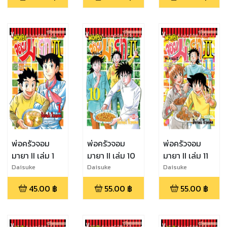
พ่อครัวจอม
พ่อครัวจอม
พ่อครัวจอม
มายา II เล่ม 1
มายา II เล่ม 10
มายา II เล่ม 11
Daisuke
Daisuke
Daisuke
Terasawa
Terasawa
Terasawa
45.00
฿
55.00
฿
55.00
฿