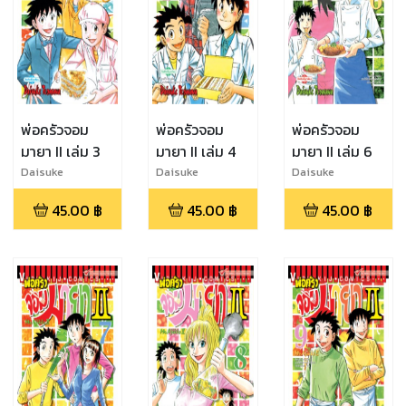
พ่อครัวจอม
พ่อครัวจอม
พ่อครัวจอม
มายา II เล่ม 3
มายา II เล่ม 4
มายา II เล่ม 6
Daisuke
Daisuke
Daisuke
Terasawa
Terasawa
Terasawa
45.00
฿
45.00
฿
45.00
฿