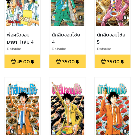
พ่อครัวจอม
นักสืบจอมโซ้ย
นักสืบจอมโซ้ย
มายา II เล่ม 4
4
5
Daisuke
Daisuke
Daisuke
Terasawa
Terasawa
Terasawa
45.00
฿
35.00
฿
35.00
฿