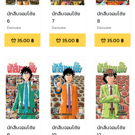
นักสืบจอมโซ้ย
นักสืบจอมโซ้ย
นักสืบจอมโซ้ย
6
7
8
Daisuke
Daisuke
Daisuke
Terasawa
Terasawa
Terasawa
35.00
฿
35.00
฿
35.00
฿
นักสืบจอมโซ้ย
นักสืบจอมโซ้ย
นักสืบจอมโซ้ย
9
10
12