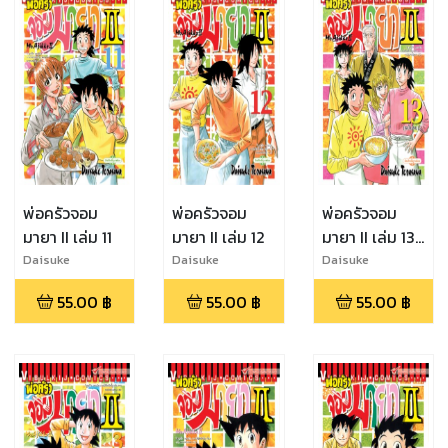
พ่อครัวจอม
พ่อครัวจอม
พ่อครัวจอม
มายา II เล่ม 11
มายา II เล่ม 12
มายา II เล่ม 13
(จบ)
Daisuke
Daisuke
Daisuke
Terasawa
Terasawa
Terasawa
55.00
฿
55.00
฿
55.00
฿