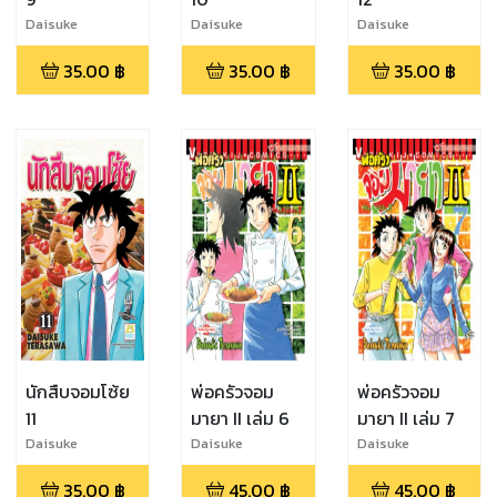
Daisuke
Daisuke
Daisuke
Terasawa
Terasawa
Terasawa
35.00
฿
35.00
฿
35.00
฿
นักสืบจอมโซ้ย
พ่อครัวจอม
พ่อครัวจอม
11
มายา II เล่ม 6
มายา II เล่ม 7
Daisuke
Daisuke
Daisuke
Terasawa
Terasawa
Terasawa
35.00
฿
45.00
฿
45.00
฿