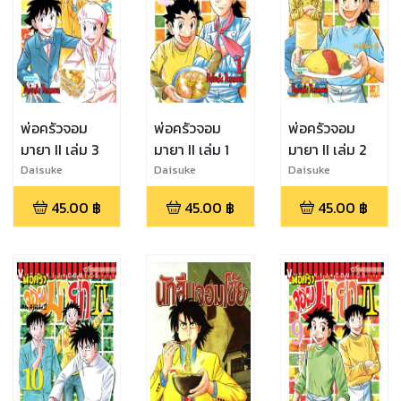
พ่อครัวจอม
พ่อครัวจอม
พ่อครัวจอม
มายา II เล่ม 3
มายา II เล่ม 1
มายา II เล่ม 2
Daisuke
Daisuke
Daisuke
Terasawa
Terasawa
Terasawa
45.00
฿
45.00
฿
45.00
฿