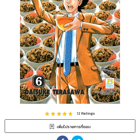
12
Ratings
เพิ่มไปรายการที่ชอบ