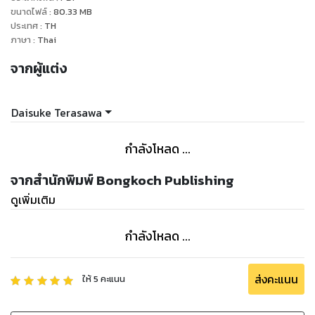
ขนาดไฟล์
:
80.33
MB
ประเทศ
:
TH
ภาษา
:
Thai
จากผู้แต่ง
Daisuke Terasawa
กำลังโหลด ...
จากสำนักพิมพ์ Bongkoch Publishing
ดูเพิ่มเติม
กำลังโหลด ...
ส่งคะแนน
ให้
5
คะแนน