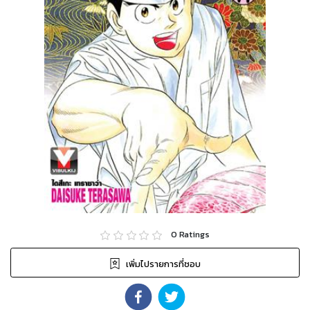
0
Ratings
เพิ่มไปรายการที่ชอบ