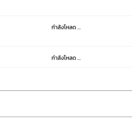
กำลังโหลด ...
กำลังโหลด ...