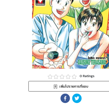
0
Ratings
เพิ่มไปรายการที่ชอบ