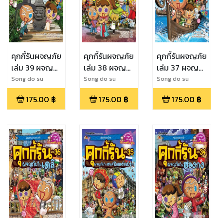
คุกกี้รันผจญภัย
คุกกี้รันผจญภัย
คุกกี้รันผจญภัย
เล่ม 39 ผจญ
เล่ม 38 ผจญ
เล่ม 37 ผจญ
ภัยในเกาะเชจู
ภัยในกรุงเทพ
ภัยในออสโล
Song do su
Song do su
Song do su
175.00
฿
175.00
฿
175.00
฿