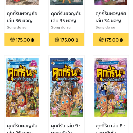
คุกกี้รันผจญภัย
คุกกี้รันผจญภัย
คุกกี้รันผจญภัย
เล่ม 36 ผจญ
เล่ม 35 ผจญ
เล่ม 34 ผจญ
ภัยในเดลี
ภัยในเซนต์ปีเต
ภัยในฮ่องกง
Song do su
Song do su
Song do su
อร์สเบิร์ก
175.00
฿
175.00
฿
175.00
฿
คุกกี้รันผจญภัย
คุกกี้รัน เล่ม 9 :
คุกกี้รัน เล่ม 8 :
เล่ม 26 ผจญ
ผจญภัยใน
ผจญภัยใน