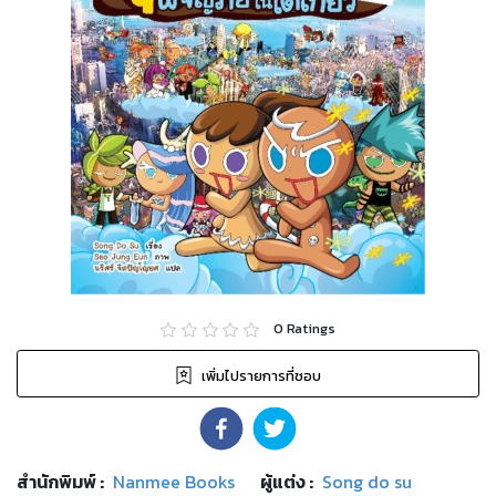
0
Ratings
เพิ่มไปรายการที่ชอบ
สำนักพิมพ์
:
Nanmee Books
ผู้แต่ง :
Song do su