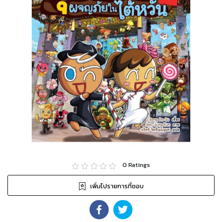
0
Ratings
เพิ่มไปรายการที่ชอบ