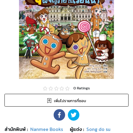
0
Ratings
เพิ่มไปรายการที่ชอบ
สำนักพิมพ์
:
Nanmee Books
ผู้แต่ง :
Song do su