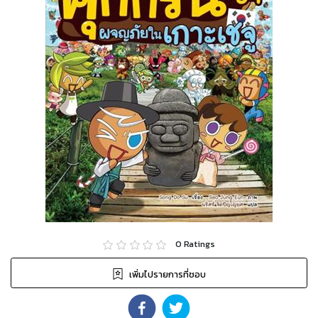
0
Ratings
เพิ่มไปรายการที่ชอบ