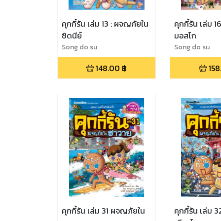
คุกกี้รัน เล่ม 13 : ผจญภัยใน
คุกกี้รัน เล่ม
ซิดนีย์
มอสโก
Song do su
Song do su
148.00
฿
158
คุกกี้รัน เล่ม 31 ผจญภัยใน
คุกกี้รัน เล่ม