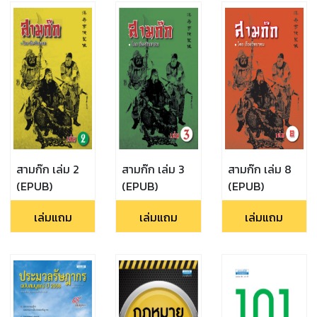
สามก๊ก เล่ม 2
สามก๊ก เล่ม 3
สามก๊ก เล่ม 8
(EPUB)
(EPUB)
(EPUB)
เล่มแถม
เล่มแถม
เล่มแถม