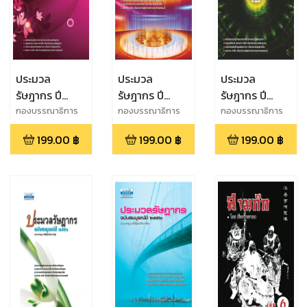
ประมวล
ประมวล
ประมวล
รัษฎากร ปี
รัษฎากร ปี
รัษฎากร ปี
2553
2554
2555
กองบรรณาธิการ
กองบรรณาธิการ
กองบรรณาธิการ
ธรรมนิติ
ธรรมนิติ
ธรรมนิติ
199.00
฿
199.00
฿
199.00
฿