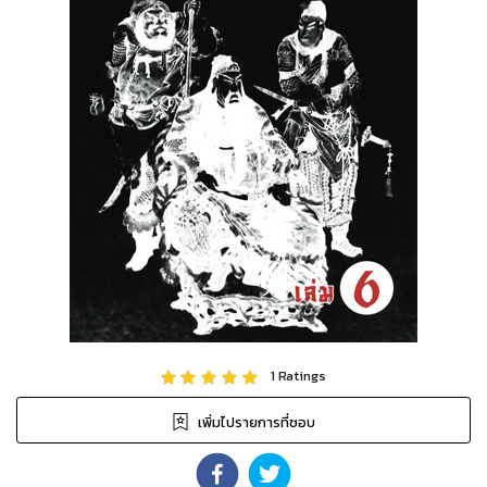
1
Ratings
เพิ่มไปรายการที่ชอบ