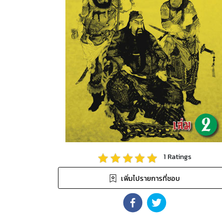
1
Ratings
เพิ่มไปรายการที่ชอบ